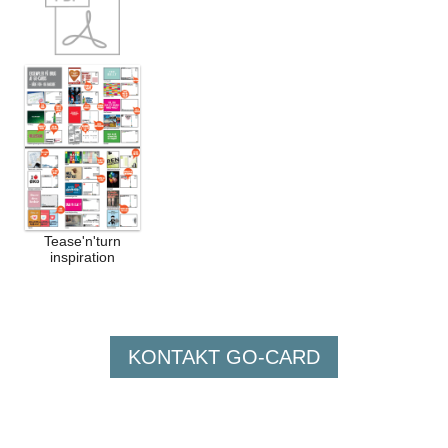
Tease'n'turn
inspiration
KONTAKT GO-CARD