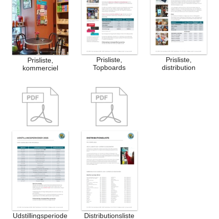
Prisliste,
Prisliste,
Prisliste,
Topboards
distribution
kommerciel
Udstillingsperiode
Distributionsliste