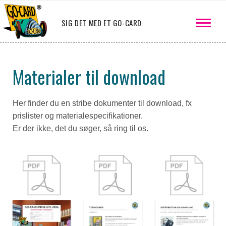
SIG DET MED ET GO-CARD
Materialer til download
Her finder du en stribe dokumenter til download, fx
prislister og materialespecifikationer.
Er der ikke, det du søger, så ring til os.