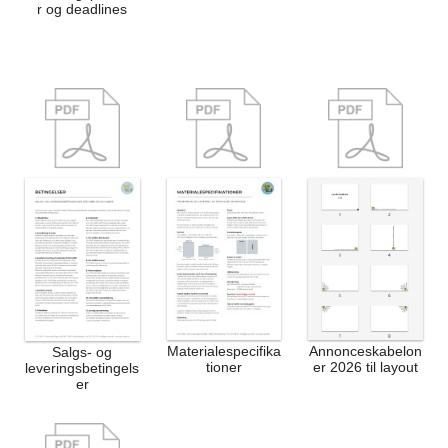
r og deadlines
Materialespecifika
Annonceskabelon
Salgs- og
tioner
er 2026 til layout
leveringsbetingels
er