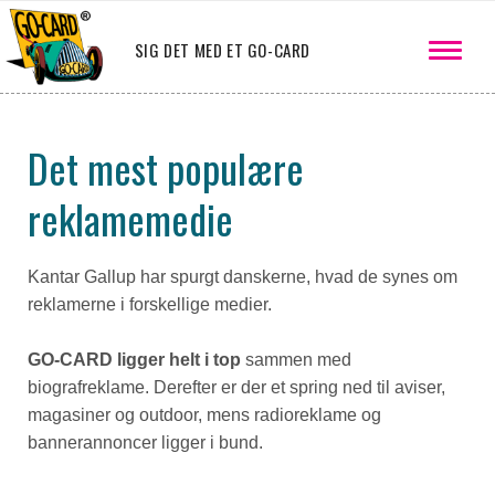
SIG DET MED ET GO-CARD
Det mest populære
reklamemedie
Kantar Gallup har spurgt danskerne, hvad de synes om
reklamerne i forskellige medier.
GO-CARD ligger helt i top
sammen med
biografreklame. Derefter er der et spring ned til aviser,
magasiner og outdoor, mens radioreklame og
bannerannoncer ligger i bund.