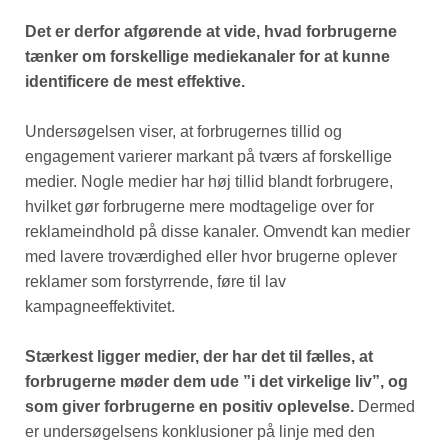
Det er derfor afgørende at vide, hvad forbrugerne
tænker om forskellige mediekanaler for at kunne
identificere de mest effektive.
Undersøgelsen viser, at forbrugernes tillid og
engagement varierer markant på tværs af forskellige
medier. Nogle medier har høj tillid blandt forbrugere,
hvilket gør forbrugerne mere modtagelige over for
reklameindhold på disse kanaler. Omvendt kan medier
med lavere troværdighed eller hvor brugerne oplever
reklamer som forstyrrende, føre til lav
kampagneeffektivitet.
Stærkest ligger medier, der har det til fælles, at
forbrugerne møder dem ude ”i det virkelige liv”, og
som giver forbrugerne en positiv oplevelse.
Dermed
er undersøgelsens konklusioner på linje med den