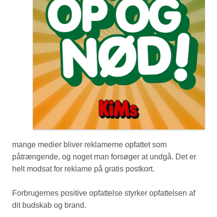
mange medier bliver reklamerne opfattet som
påtrængende, og noget man forsøger at undgå. Det er
helt modsat for reklame på gratis postkort.
Forbrugernes positive opfattelse styrker opfattelsen af
dit budskab og brand.