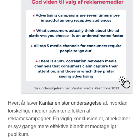
Hvert år laver
Kantar en stor undersøgelse
af, hvordan
forskellige medier påvirker effekten af
reklamekampagner. En vigtig konklusion er, at reklamer
er syv gange mere effektive blandt et modtageligt
publikum.