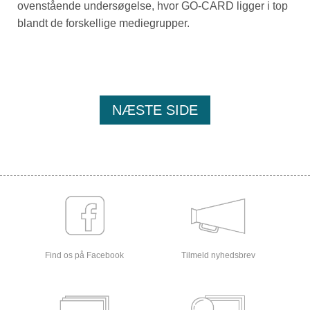
ovenstående undersøgelse, hvor GO-CARD ligger i top
blandt de forskellige mediegrupper.
NÆSTE SIDE
Find os på Facebook
Tilmeld nyhedsbrev