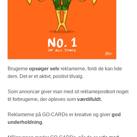
Brugerne
opsøger selv
reklamerne, fordi de kan lide
dem. Det er et aktivt, positivt tilvalg.
Som annoncør giver man med sit reklamepostkort noget
til forbrugerne, der opleves som
værdifuldt.
Reklamerne på GO-CARDs er kreative og giver
god
underholdning
.