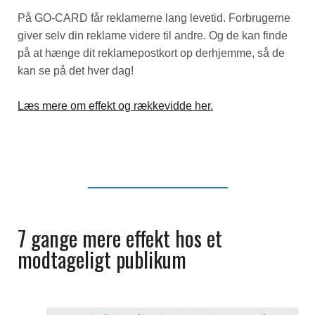
På GO-CARD får reklamerne lang levetid. Forbrugerne
giver selv din reklame videre til andre. Og de kan finde
på at hænge dit reklamepostkort op derhjemme, så de
kan se på det hver dag!
Læs mere om effekt og rækkevidde her.
7 gange mere effekt hos et
modtageligt publikum