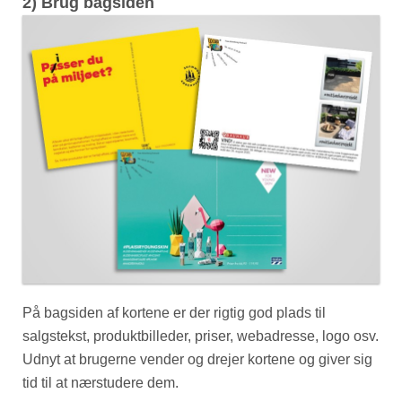
2) Brug bagsiden
På bagsiden af kortene er der rigtig god plads til
salgstekst, produktbilleder, priser, webadresse, logo osv.
Udnyt at brugerne vender og drejer kortene og giver sig
tid til at nærstudere dem.