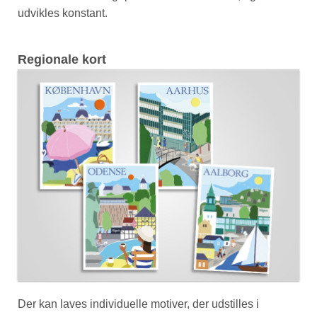
udvikles konstant.
Regionale kort
Der kan laves individuelle motiver, der udstilles i