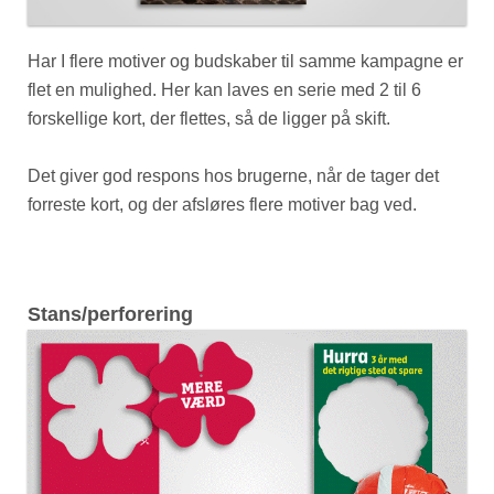
Har I flere motiver og budskaber til samme kampagne er
flet en mulighed. Her kan laves en serie med 2 til 6
forskellige kort, der flettes, så de ligger på skift.
Det giver god respons hos brugerne, når de tager det
forreste kort, og der afsløres flere motiver bag ved.
Stans/perforering