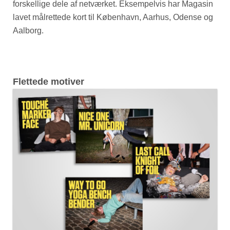
forskellige dele af netværket. Eksempelvis har Magasin
lavet målrettede kort til København, Aarhus, Odense og
Aalborg.
Flettede motiver