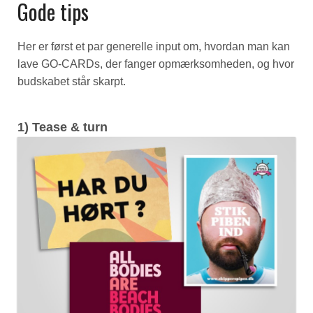
Gode tips
Her er først et par generelle input om, hvordan man kan
lave GO-CARDs, der fanger opmærksomheden, og hvor
budskabet står skarpt.
1) Tease & turn