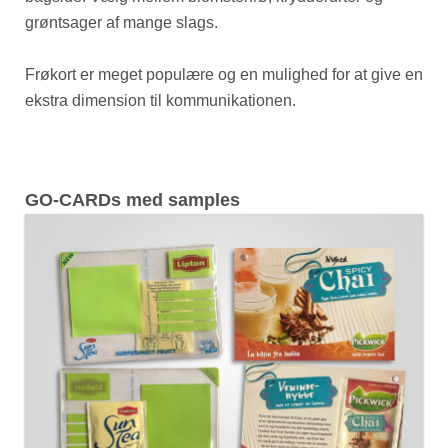
grøntsager af mange slags.
Frøkort er meget populære og en mulighed for at give en
ekstra dimension til kommunikationen.
GO-CARDs med samples