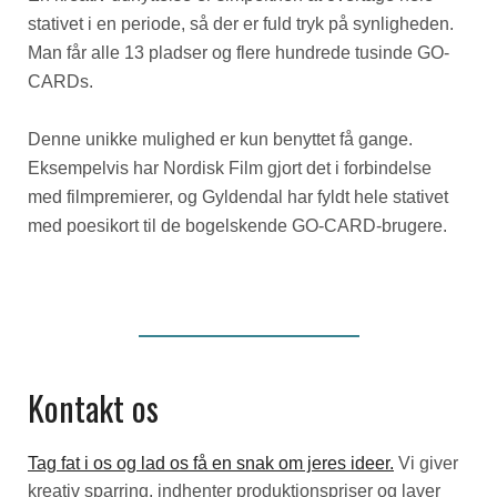
stativet i en periode, så der er fuld tryk på synligheden.
Man får alle 13 pladser og flere hundrede tusinde GO-
CARDs.
Denne unikke mulighed er kun benyttet få gange.
Eksempelvis har Nordisk Film gjort det i forbindelse
med filmpremierer, og Gyldendal har fyldt hele stativet
med poesikort til de bogelskende GO-CARD-brugere.
Kontakt os
Tag fat i os og lad os få en snak om jeres ideer.
Vi giver
kreativ sparring, indhenter produktionspriser og laver