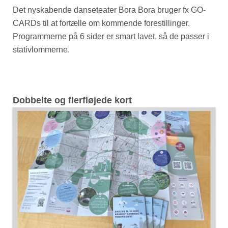
Det nyskabende danseteater Bora Bora bruger fx GO-
CARDs til at fortælle om kommende forestillinger.
Programmerne på 6 sider er smart lavet, så de passer i
stativlommerne.
Dobbelte og flerfløjede kort