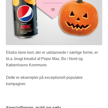
Ekstra store kort, der er udstansede i særlige forme, er
bl.a. brugt kreativt af Pepsi Max, Bo i Nord og
Københavns Kommune.
Dette er eksempler på exceptionelt populære
kampagner.
Specialfarver, guld og sølv