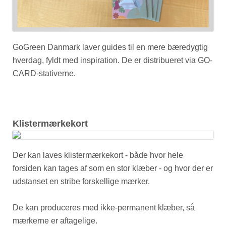
GoGreen Danmark laver guides til en mere bæredygtig
hverdag, fyldt med inspiration. De er distribueret via GO-
CARD-stativerne.
Klistermærkekort
Der kan laves klistermærkekort - både hvor hele
forsiden kan tages af som en stor klæber - og hvor der er
udstanset en stribe forskellige mærker.
De kan produceres med ikke-permanent klæber, så
mærkerne er aftagelige.