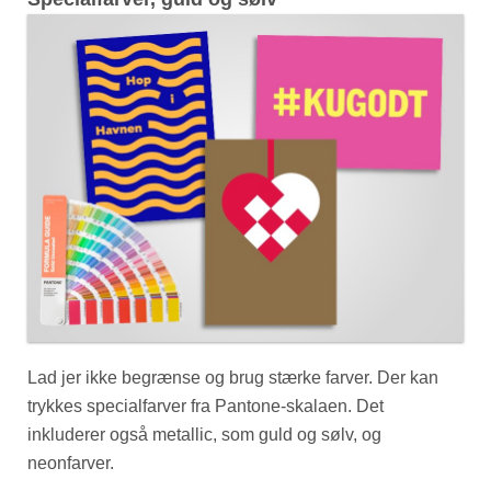
Lad jer ikke begrænse og brug stærke farver. Der kan
trykkes specialfarver fra Pantone-skalaen. Det
inkluderer også metallic, som guld og sølv, og
neonfarver.