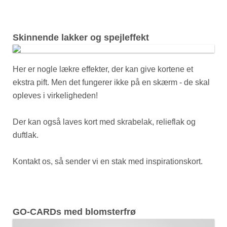
Skinnende lakker og spejleffekt
Her er nogle lækre effekter, der kan give kortene et
ekstra pift. Men det fungerer ikke på en skærm - de skal
opleves i virkeligheden!
Der kan også laves kort med skrabelak, relieflak og
duftlak.
Kontakt os, så sender vi en stak med inspirationskort.
GO-CARDs med blomsterfrø