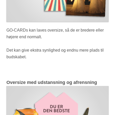
GO-CARDs kan laves oversize, så de er bredere eller
højere end normalt.
Det kan give ekstra synlighed og endnu mere plads til
budskabet.
Oversize med udstansning og afrensning