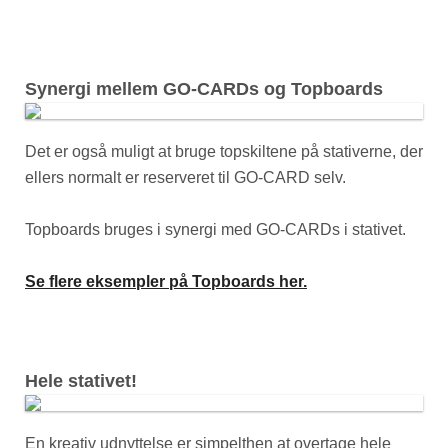
Synergi mellem GO-CARDs og Topboards
Det er også muligt at bruge topskiltene på stativerne, der
ellers normalt er reserveret til GO-CARD selv.
Topboards bruges i synergi med GO-CARDs i stativet.
Se flere eksempler på Topboards her.
Hele stativet!
En kreativ udnyttelse er simpelthen at overtage hele